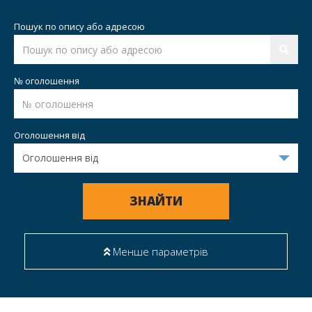
Пошук по опису або адресою
№ оголошення
Оголошення від
ЗНАЙТИ
Менше параметрів