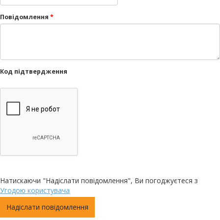
Повідомлення
*
Код підтвердження
Натискаючи "Надіслати повідомлення", Ви погоджуєтеся з
Угодою користувача