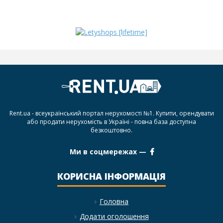
Rent.ua - всеукраїнський портал нерухомості №1. Купити, орендувати
або продати нерухомість в Україні - повна база доступна
безкоштовно.
Ми в соцмережах —
КОРИСНА ІНФОРМАЦІЯ
Головна
Додати оголошення