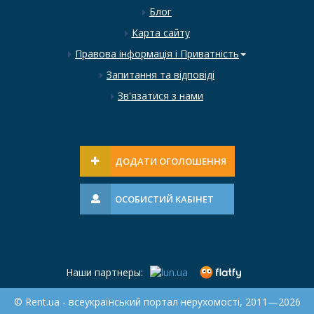
Блог
Карта сайту
Правова інформація і Приватність
Запитання та відповіді
Зв'язатися з нами
ДОДАТИ ОГОЛОШЕННЯ
ОСОБИСТИЙ КАБІНЕТ
Наши партнеры:
© Rent.ua - всеукраїнський портал нерухомості, 2011—2026