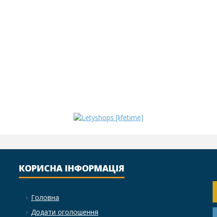
КОРИСНА ІНФОРМАЦІЯ
Головна
Додати оголошення