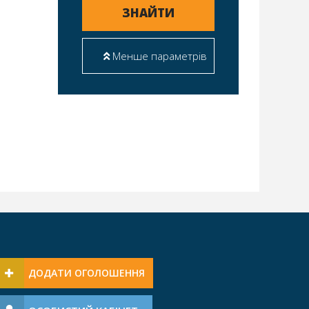
ЗНАЙТИ
Менше параметрів
ДОДАТИ ОГОЛОШЕННЯ