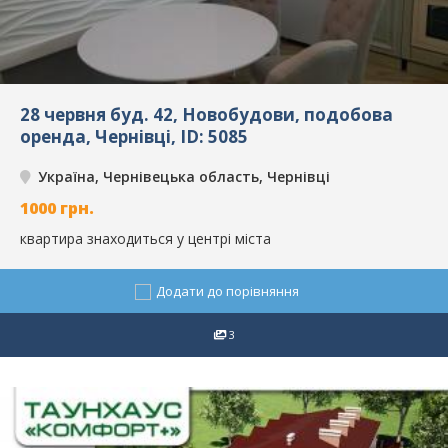
28 червня буд. 42, Новобудови, подобова
оренда, Чернівці, ID: 5085
Україна, Чернівецька область, Чернівці
1000
грн.
квартира знаходиться у центрі міста
Додати до порівняння
3