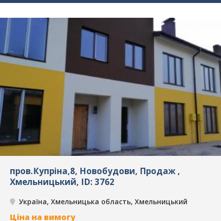
пров.Купріна,8, Новобудови, Продаж ,
Хмельницький, ID: 3762
Україна, Хмельницька область, Хмельницький
Ціна на вимогу