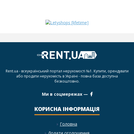
Rent.ua - всеукраїнський портал нерухомості №1. Купити, орендувати
або продати нерухомість в Україні - повна база доступна
безкоштовно.
Ми в соцмережах —
КОРИСНА ІНФОРМАЦІЯ
Головна
Додати оголошення