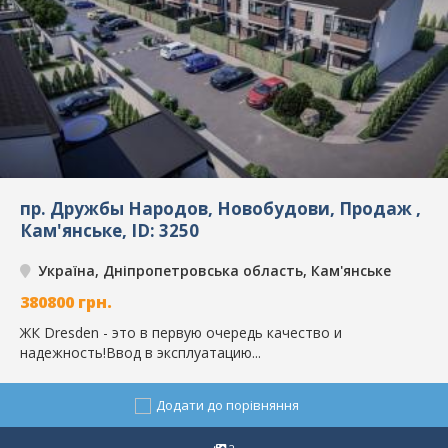
пр. Дружбы Народов, Новобудови, Продаж ,
Кам'янське, ID: 3250
Україна, Дніпропетровська область, Кам'янське
380800
грн.
ЖК Dresden - это в первую очередь качество и
надежность!Ввод в эксплуатацию...
Додати до порівняння