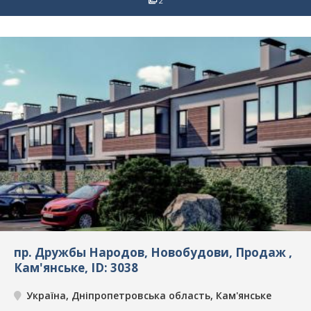
2
пр. Дружбы Народов, Новобудови, Продаж ,
Кам'янське, ID: 3038
Україна, Дніпропетровська область, Кам'янське