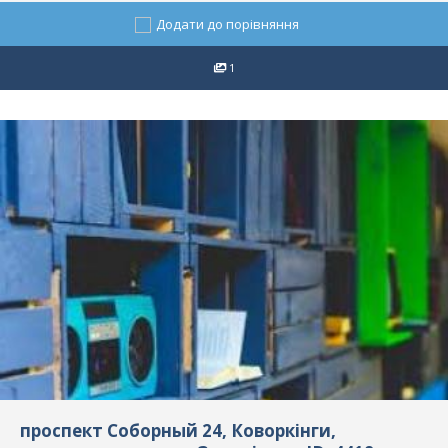
Додати до порівняння
1
проспект Соборный 24, Коворкінги,