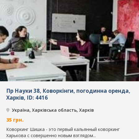
Пр Науки 38, Коворкінги, погодинна оренда,
Харків, ID: 4416
Україна, Харківська область, Харків
35
грн.
Коворкинг Шишка - это первый кальянный коворкинг
Харькова с совершенно новым взглядом...