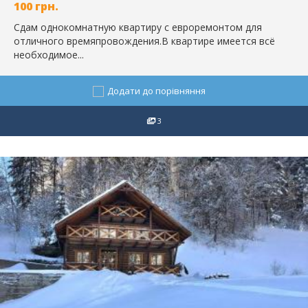
100
грн.
Сдам однокомнатную квартиру с евроремонтом для
отличного времяпровождения.В квартире имеется всё
необходимое...
Додати до порівняння
3