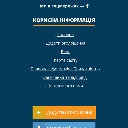
Ми в соцмережах —
КОРИСНА ІНФОРМАЦІЯ
Головна
Додати оголошення
Блог
Карта сайту
Правова інформація і Приватність
Запитання та відповіді
Зв'язатися з нами
ДОДАТИ ОГОЛОШЕННЯ