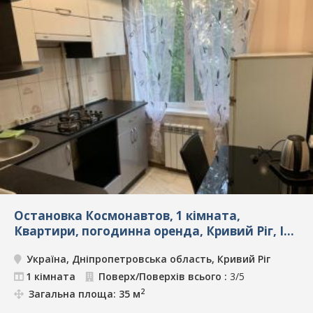
Остановка Космонавтов, 1 кімната,
Квартири, погодинна оренда, Кривий Ріг, ID:
5097
Україна, Дніпропетровська область, Кривий Ріг
1 кімната
Поверх/Поверхів всього :
3/5
2
Загальна площа: 35 м