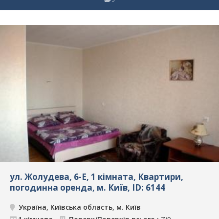
ул. Жолудева, 6-Е, 1 кімната, Квартири,
погодинна оренда, м. Київ, ID: 6144
Україна, Київська область, м. Київ