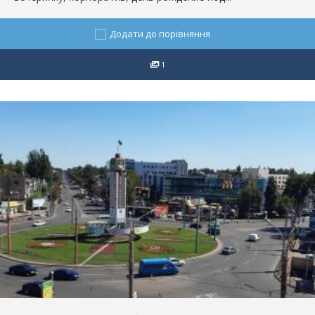
Додати до порівняння
1