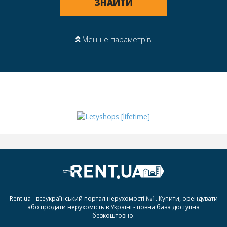
ЗНАЙТИ
Менше параметрів
Rent.ua - всеукраїнський портал нерухомості №1. Купити, орендувати
або продати нерухомість в Україні - повна база доступна
безкоштовно.