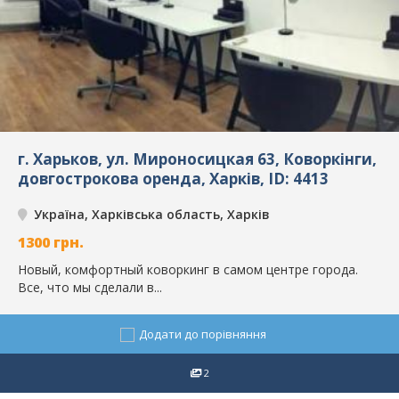
г. Харьков, ул. Мироносицкая 63, Коворкінги,
довгострокова оренда, Харків, ID: 4413
Україна, Харківська область, Харків
1300
грн.
Новый, комфортный коворкинг в самом центре города.
Все, что мы сделали в...
Додати до порівняння
2