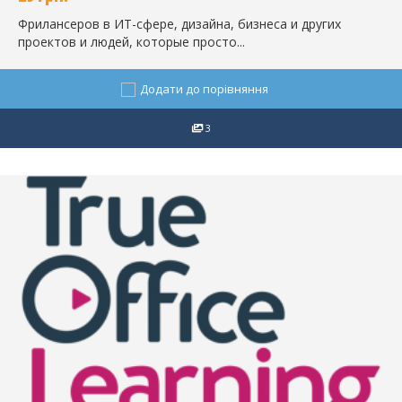
Фрилансеров в ИТ-сфере, дизайна, бизнеса и других
проектов и людей, которые просто...
Додати до порівняння
3