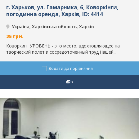
г. Харьков, ул. Гамарника, 6, Коворкінги,
погодинна оренда, Харків, ID: 4414
Україна, Харківська область, Харків
25
грн.
Коворкинг УРОВЕНЬ - это место, вдохновляющее на
творческий полет и сосредоточенный труд.Нашей...
Додати до порівняння
3