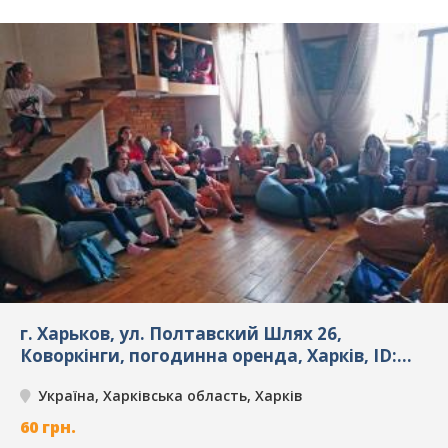
г. Харьков, ул. Полтавский Шлях 26,
Коворкінги, погодинна оренда, Харків, ID:
4412
Україна, Харківська область, Харків
60
грн.