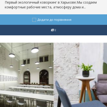
Первый экологичный коворкинг в Харькове.Мы создаем
комфортные рабочие места, атмосферу дома и...
Додати до порівняння
2