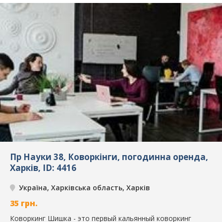
Пр Науки 38, Коворкінги, погодинна оренда,
Харків, ID: 4416
Україна, Харківська область, Харків
35
грн.
Коворкинг Шишка - это первый кальянный коворкинг