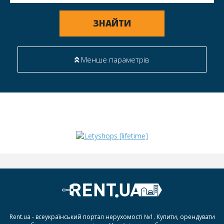
ЗНАЙТИ
Менше параметрів
Rent.ua - всеукраїнський портал нерухомості №1. Купити, орендувати