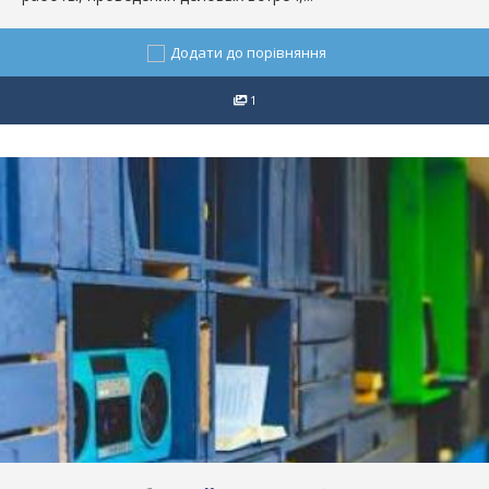
Додати до порівняння
1