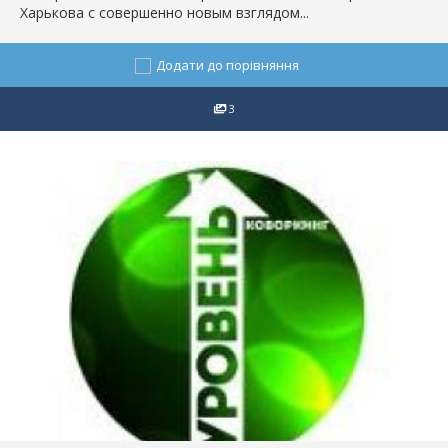
Харькова с совершенно новым взглядом...
Додати до порівняння
3