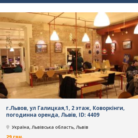
г.Львов, ул Галицкая,1, 2 этаж, Коворкінги,
погодинна оренда, Львів, ID: 4409
Україна, Львівська область, Львів
29
грн.