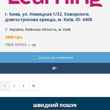
г. Киев, ул. Немецкая 1/32, Коворкінги,
довгострокова оренда, м. Київ, ID: 4408
Україна, Київська область, м. Київ
3200
грн.
TRUE OFFICE — це
Додати до порівняння
1
1
2
ШВИДКИЙ ПОШУК