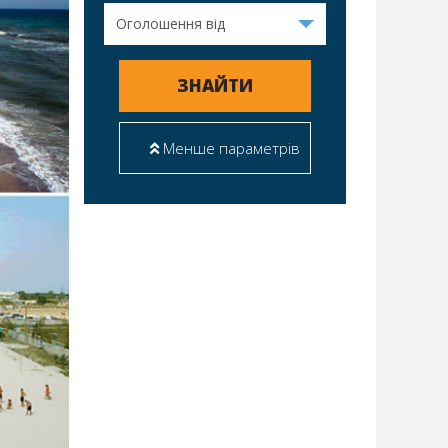
ЗНАЙТИ
Менше параметрів