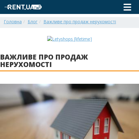
Головна
Блог
Важливе про продаж нерухомості
ВАЖЛИВЕ ПРО ПРОДАЖ
НЕРУХОМОСТІ