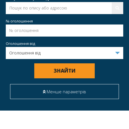
№ оголошення
Оголошення від
ЗНАЙТИ
Менше параметрів