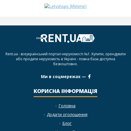
Rent.ua - всеукраїнський портал нерухомості №1. Купити, орендувати
або продати нерухомість в Україні - повна база доступна
безкоштовно.
Ми в соцмережах —
КОРИСНА ІНФОРМАЦІЯ
Головна
Додати оголошення
Блог