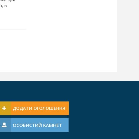
ч, в
ДОДАТИ ОГОЛОШЕННЯ
ОСОБИСТИЙ КАБІНЕТ