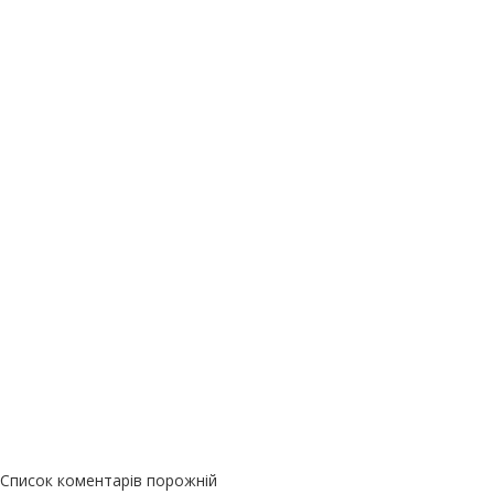
Список коментарів порожній