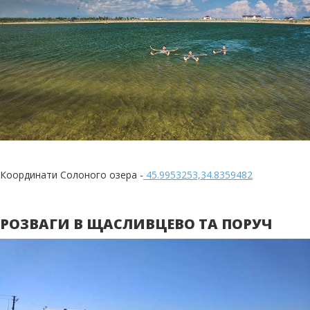
Координати Солоного озера -
45.9953253,34.8359482
РОЗВАГИ В ЩАСЛИВЦЕВО ТА ПОРУЧ