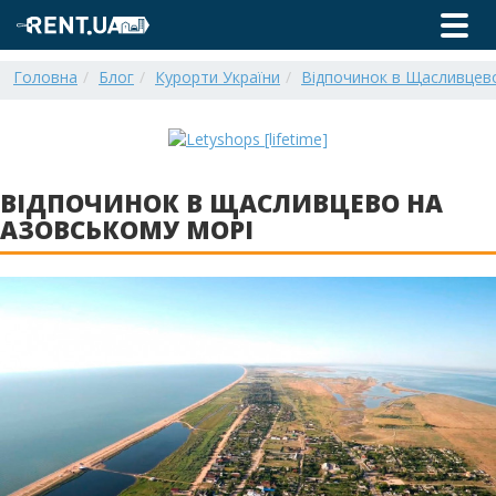
Головна
Блог
Курорти України
Відпочинок в Щасливцево
ВІДПОЧИНОК В ЩАСЛИВЦЕВО НА
АЗОВСЬКОМУ МОРІ