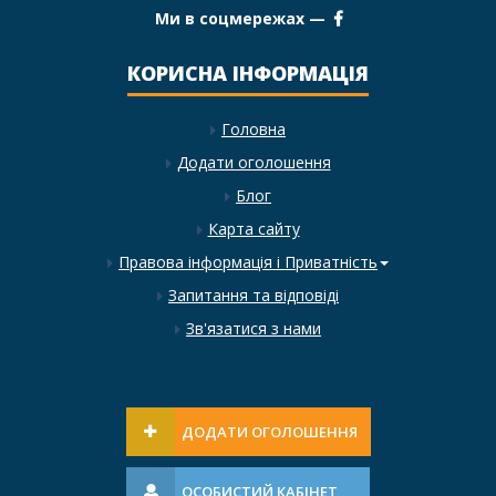
Ми в соцмережах —
КОРИСНА ІНФОРМАЦІЯ
Головна
Додати оголошення
Блог
Карта сайту
Правова інформація і Приватність
Запитання та відповіді
Зв'язатися з нами
ДОДАТИ ОГОЛОШЕННЯ
ОСОБИСТИЙ КАБІНЕТ