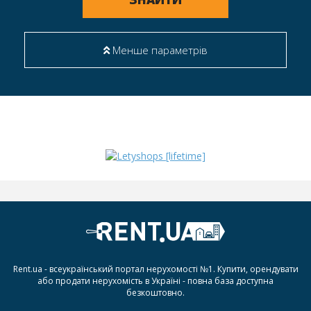
Менше параметрів
Rent.ua - всеукраїнський портал нерухомості №1. Купити, орендувати
або продати нерухомість в Україні - повна база доступна
безкоштовно.