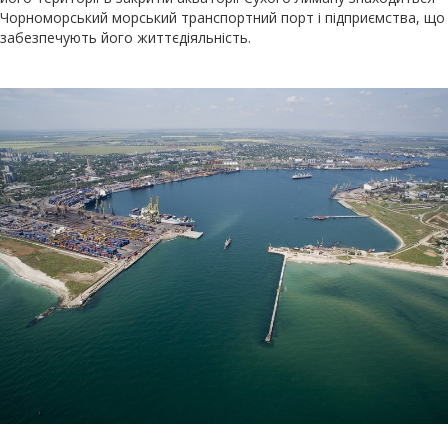
Чорноморський морський транспортний порт і підприємства, що
забезпечують його життєдіяльність.