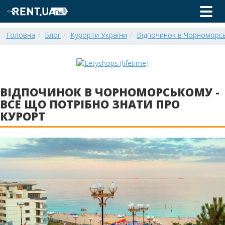
Головна
Блог
Курорти України
Відпочинок в Чорноморсь
ВІДПОЧИНОК В ЧОРНОМОРСЬКОМУ -
ВСЕ ЩО ПОТРІБНО ЗНАТИ ПРО
КУРОРТ