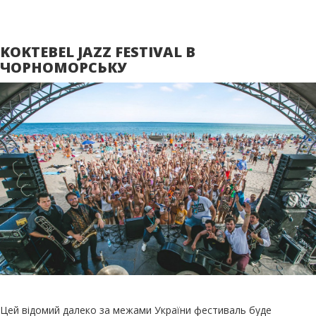
KOKTEBEL JAZZ FESTIVAL В
ЧОРНОМОРСЬКУ
Цей відомий далеко за межами України фестиваль буде