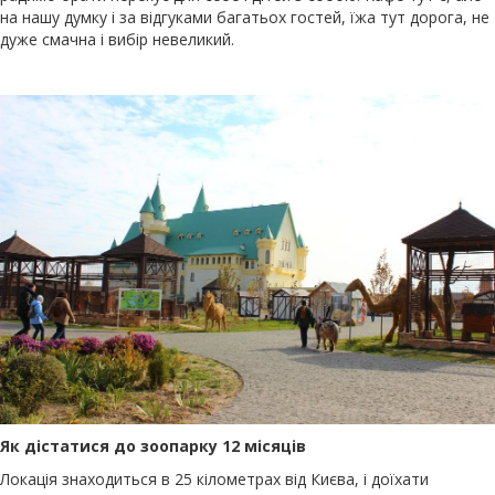
на нашу думку і за відгуками багатьох гостей, їжа тут дорога, не
дуже смачна і вибір невеликий.
Як дістатися до зоопарку 12 місяців
Локація знаходиться в 25 кілометрах від Києва, і доїхати