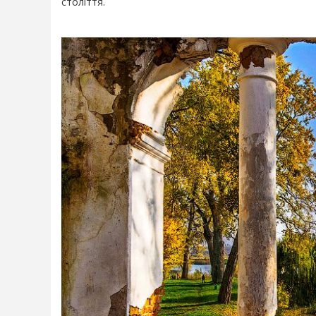
століття.