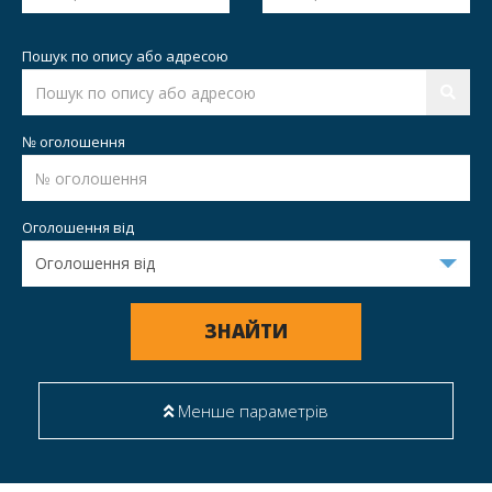
Пошук по опису або адресою
№ оголошення
Оголошення від
ЗНАЙТИ
Менше параметрів