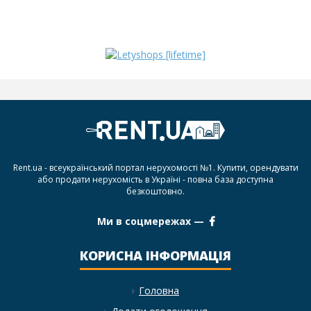
Rent.ua - всеукраїнський портал нерухомості №1. Купити, орендувати
або продати нерухомість в Україні - повна база доступна
безкоштовно.
Ми в соцмережах —
КОРИСНА ІНФОРМАЦІЯ
Головна