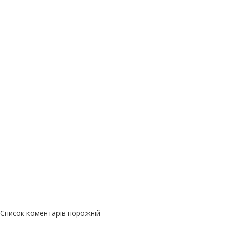
Список коментарів порожній