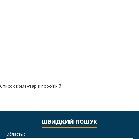
Список коментарів порожній
ШВИДКИЙ ПОШУК
Область :