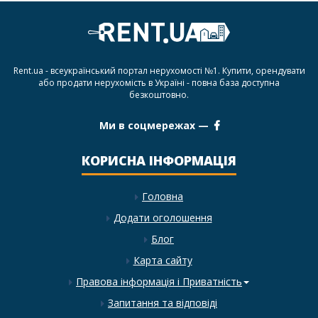
Rent.ua - всеукраїнський портал нерухомості №1. Купити, орендувати
або продати нерухомість в Україні - повна база доступна
безкоштовно.
Ми в соцмережах —
КОРИСНА ІНФОРМАЦІЯ
Головна
Додати оголошення
Блог
Карта сайту
Правова інформація і Приватність
Запитання та відповіді