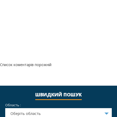
Список коментарів порожній
ШВИДКИЙ ПОШУК
Область :
Оберіть область