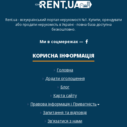
Rent.ua - всеукраїнський портал нерухомості №1. Купити, орендувати
або продати нерухомість в Україні - повна база доступна
безкоштовно.
Ми в соцмережах —
КОРИСНА ІНФОРМАЦІЯ
Головна
Додати оголошення
Блог
Карта сайту
Правова інформація і Приватність
Запитання та відповіді
Зв'язатися з нами