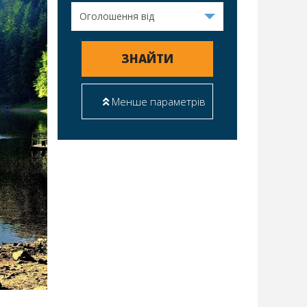
ЗНАЙТИ
Менше параметрів