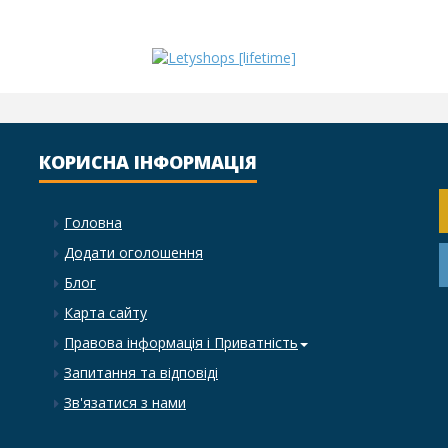
КОРИСНА ІНФОРМАЦІЯ
Головна
Додати оголошення
Блог
Карта сайту
Правова інформація і Приватність
Запитання та відповіді
Зв'язатися з нами