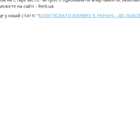
можете на сайті - Rent.ua.
 у нашій статті: “
КУДИ ПОЇХАТИ ВЗИМКУ В УКРАЇНІ - ДО ЛЬВОВ