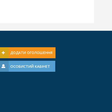
ДОДАТИ ОГОЛОШЕННЯ
ОСОБИСТИЙ КАБІНЕТ