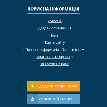
КОРИСНА ІНФОРМАЦІЯ
Головна
Додати оголошення
Блог
Карта сайту
Правова інформація і Приватність
Запитання та відповіді
Зв'язатися з нами
ДОДАТИ ОГОЛОШЕННЯ
ОСОБИСТИЙ КАБІНЕТ