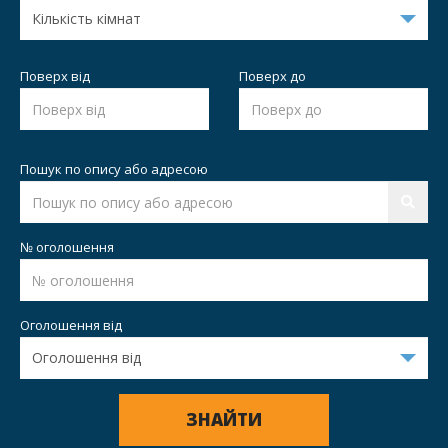
Поверх від
Поверх до
Пошук по опису або адресою
№ оголошення
Оголошення від
ЗНАЙТИ