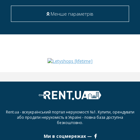
Менше параметрів
Rent.ua - всеукраїнський портал нерухомості №1. Купити, орендувати
або продати нерухомість в Україні - повна база доступна
безкоштовно.
Ми в соцмережах —