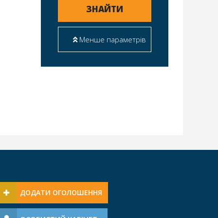
ЗНАЙТИ
Менше параметрів
ДОДАТИ ОГОЛОШЕННЯ