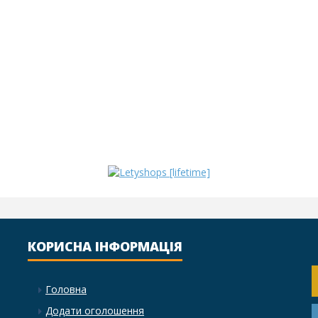
КОРИСНА ІНФОРМАЦІЯ
Головна
Додати оголошення