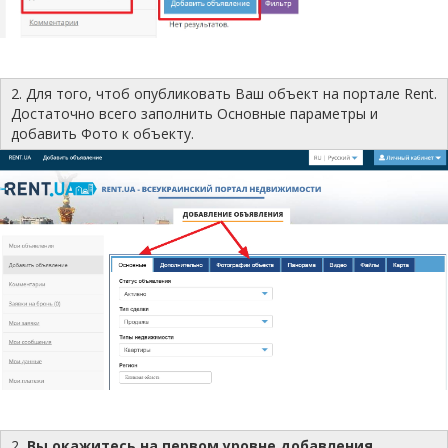
2. Для того, чтоб опубликовать Ваш объект на портале Rent.
Достаточно всего заполнить Основные параметры и
добавить Фото к объекту.
2
. Вы окажитесь на первом уровне добавления