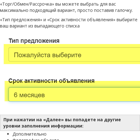
«Торг/Обмен/Рассрочка» вы можете выбрать для вас
максимально подходящий вариант, просто поставив галочку.
«Тип предложения» и «Срок активности объявления» выбирите
ваш вариант из выпадающего списка
При нажатии на «Далее» вы попадете на другие
уровни заполнения информации:
Дополнительно