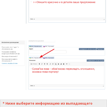
* Ниже выберите информацию из выпадающего