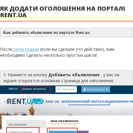
ЯК ДОДАТИ ОГОЛОШЕННЯ НА ПОРТАЛІ
RENT.UA
Как добавить объявление на портале Rent.ua
После
регистрации
(если вы сделали это действие), вам
необходимо сделать несколько простых шагов:
1. Нажмите на кнопку
Добавить объявление
, у вас на
экране откроется основная страница для заполнения.