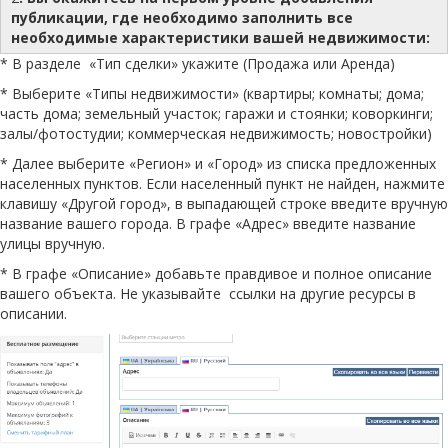
публикации, где необходимо заполнить все
необходимые характеристики вашей недвижимости:
* В разделе «Тип сделки» укажите (Продажа или Аренда)
* Выберите «Типы недвижимости» (квартиры; комнаты; дома;
часть дома; земельный участок; гаражи и стоянки; коворкинги;
залы/фотостудии; коммерческая недвижимость; новостройки)
* Далее выберите «Регион» и «Город» из списка предложенных
населенных пунктов. Если населенный пункт не найден, нажмите
клавишу «Другой город», в выпадающей строке введите вручную
название вашего города. В графе «Адрес» введите название
улицы вручную.
* В графе «Описание» добавьте правдивое и полное описание
вашего объекта. Не указывайте ссылки на другие ресурсы в
описании.