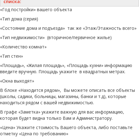
списка:
«Год постройки» вашего объекта
«Тип дома (серия)
«Состояние дома и подъезда» так же «Этаж/Этажность всего»
«Тип недвижимости» (вторичное/первичное жилье)
«Количество комнат»
«Тип стен»
«Площадь», «Жилая площадь», «Площадь кухни» информацию
введите вручную. Площадь укажите в квадратных метрах.
«Окна выходят»
В блоке «Находится рядом», Вы можете описать все объекты
(школы, садики, больницы, магазины, банки и т.д), которые
находиться рядом с вашей недвижимостью.
В графе «Заметка» укажите важную для вас информацию,
которая будет видна только Вам и Администратору.
«Цена» Укажите стоимость Вашего объекта, либо поставьте
отметку «Цена по требованию»