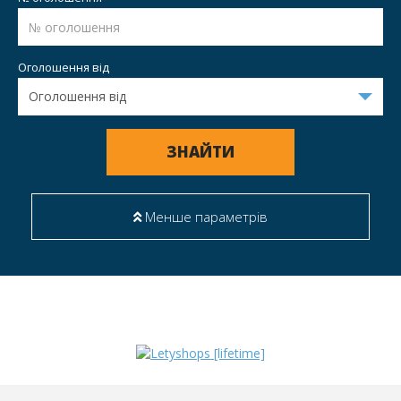
Оголошення від
ЗНАЙТИ
Менше параметрів