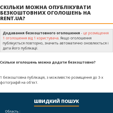
СКІЛЬКИ МОЖНА ОПУБЛІКУВАТИ
БЕЗКОШТОВНИХ ОГОЛОШЕНЬ НА
RENT.UA?
Додавання безкоштовного оголошення
-
це розміщення
1 оголошення від 1 користувача
. Якщо оголошення
публікується повторно, значить автоматично оновлюється і
дата його публікації.
Скільки оголошень можна додати безкоштовно?
1 безкоштовна публікація, з можливістю розміщення до 3-х
фотографій на об'єкт.
ШВИДКИЙ ПОШУК
Область :