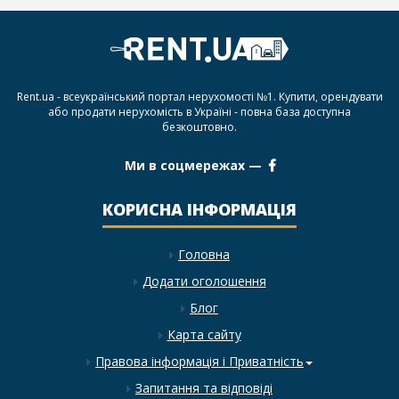
Rent.ua - всеукраїнський портал нерухомості №1. Купити, орендувати
або продати нерухомість в Україні - повна база доступна
безкоштовно.
Ми в соцмережах —
КОРИСНА ІНФОРМАЦІЯ
Головна
Додати оголошення
Блог
Карта сайту
Правова інформація і Приватність
Запитання та відповіді